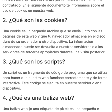
contratado. En el siguiente documento te informamos sobre el
uso de cookies en nuestra web.
2. ¿Qué son las cookies?
Una cookie es un pequeño archivo que se envía junto con las
páginas de esta web y que tu navegador almacena en el disco
duro de su ordenador u otro dispositivo. La información
almacenada puede ser devuelta a nuestros servidores o a los
servidores de terceros apropiados durante una visita posterior.
3. ¿Qué son los scripts?
Un script es un fragmento de código de programa que se utiliza
para hacer que nuestra web funcione correctamente y de forma
interactiva. Este código se ejecuta en nuestro servidor o en tu
dispositivo.
4. ¿Qué es una baliza web?
Una baliza web (o una etiqueta de píxel) es una pequeña e