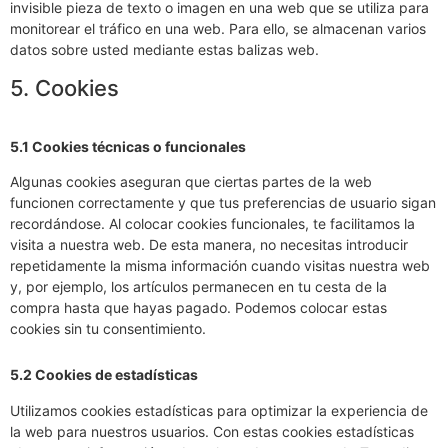
invisible pieza de texto o imagen en una web que se utiliza para
monitorear el tráfico en una web. Para ello, se almacenan varios
datos sobre usted mediante estas balizas web.
5. Cookies
5.1 Cookies técnicas o funcionales
Algunas cookies aseguran que ciertas partes de la web
funcionen correctamente y que tus preferencias de usuario sigan
recordándose. Al colocar cookies funcionales, te facilitamos la
visita a nuestra web. De esta manera, no necesitas introducir
repetidamente la misma información cuando visitas nuestra web
y, por ejemplo, los artículos permanecen en tu cesta de la
compra hasta que hayas pagado. Podemos colocar estas
cookies sin tu consentimiento.
5.2 Cookies de estadísticas
Utilizamos cookies estadísticas para optimizar la experiencia de
la web para nuestros usuarios. Con estas cookies estadísticas