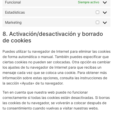
Funcional
Siempre activo
Estadísticas
Marketing
8. Activación/desactivación y borrado
de cookies
Puedes utilizar tu navegador de Internet para eliminar las cookies
de forma automática o manual. También puedes especificar que
ciertas cookies no pueden ser colocadas. Otra opción es cambiar
los ajustes de tu navegador de Internet para que recibas un
mensaje cada vez que se coloca una cookie. Para obtener más
información sobre estas opciones, consulta las instrucciones de
la sección «Ayuda» de tu navegador.
Ten en cuenta que nuestra web puede no funcionar
correctamente si todas las cookies están desactivadas. Si borras
las cookies de tu navegador, se volverán a colocar después de
tu consentimiento cuando vuelvas a visitar nuestras webs.