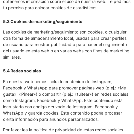
obtenemos información sobre el uso de nuestra web. Te pedimos
tu permiso para colocar cookies de estadísticas.
5.3 Cookies de marketing/seguimiento
Las cookies de marketing/seguimiento son cookies, o cualquier
otra forma de almacenamiento local, usadas para crear perfiles
de usuario para mostrar publicidad o para hacer el seguimiento
del usuario en esta web o en varias webs con fines de marketing
similares.
5.4 Redes sociales
En nuestra web hemos incluido contenido de Instagram,
Facebook y WhatsApp para promover páginas web (p.ej.: «Me
gusta», «Pinear») o compartir (p.ej.: «tuitear») en redes sociales
como Instagram, Facebook y WhatsApp. Este contenido está
incrustado con código derivado de Instagram, Facebook y
WhatsApp y guarda cookies. Este contenido podría procesar
cierta información para anuncios personalizados.
Por favor lea la política de privacidad de estas redes sociales