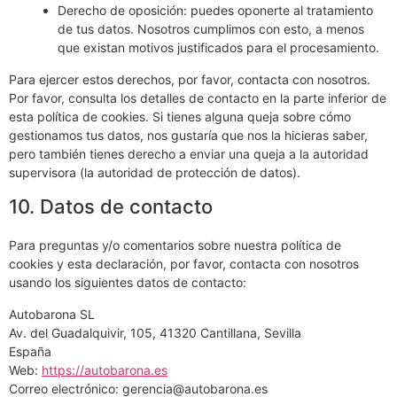
Derecho de oposición: puedes oponerte al tratamiento
de tus datos. Nosotros cumplimos con esto, a menos
que existan motivos justificados para el procesamiento.
Para ejercer estos derechos, por favor, contacta con nosotros.
Por favor, consulta los detalles de contacto en la parte inferior de
esta política de cookies. Si tienes alguna queja sobre cómo
gestionamos tus datos, nos gustaría que nos la hicieras saber,
pero también tienes derecho a enviar una queja a la autoridad
supervisora (la autoridad de protección de datos).
10. Datos de contacto
Para preguntas y/o comentarios sobre nuestra política de
cookies y esta declaración, por favor, contacta con nosotros
usando los siguientes datos de contacto:
Autobarona SL
Av. del Guadalquivir, 105, 41320 Cantillana, Sevilla
España
Web:
https://autobarona.es
Correo electrónico:
gerencia@
autobarona.es