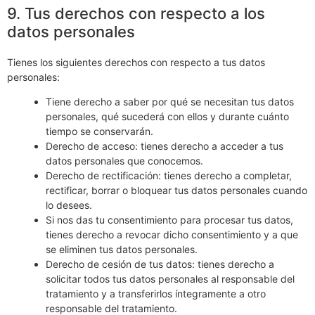
9. Tus derechos con respecto a los
datos personales
Tienes los siguientes derechos con respecto a tus datos
personales:
Tiene derecho a saber por qué se necesitan tus datos
personales, qué sucederá con ellos y durante cuánto
tiempo se conservarán.
Derecho de acceso: tienes derecho a acceder a tus
datos personales que conocemos.
Derecho de rectificación: tienes derecho a completar,
rectificar, borrar o bloquear tus datos personales cuando
lo desees.
Si nos das tu consentimiento para procesar tus datos,
tienes derecho a revocar dicho consentimiento y a que
se eliminen tus datos personales.
Derecho de cesión de tus datos: tienes derecho a
solicitar todos tus datos personales al responsable del
tratamiento y a transferirlos íntegramente a otro
responsable del tratamiento.