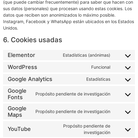
(que puede cambiar frecuentemente) para saber que hacen con
sus datos (personales) que procesan usando estas cookies. Los
datos que reciben son anonimizados lo máximo posible.
Instagram, Facebook y WhatsApp están ubicados en los Estados
Unidos.
6. Cookies usadas
Elementor
Estadísticas (anónimas)
WordPress
Funcional
Google Analytics
Estadísticas
Google
Propósito pendiente de investigación
Fonts
Google
Propósito pendiente de investigación
Maps
Propósito pendiente de
YouTube
investigación