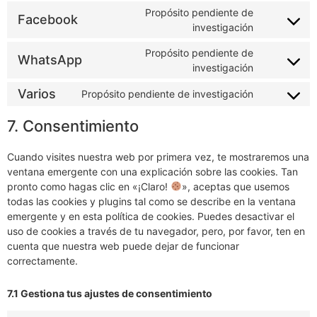
Propósito pendiente de
Facebook
investigación
Propósito pendiente de
WhatsApp
investigación
Varios
Propósito pendiente de investigación
7. Consentimiento
Cuando visites nuestra web por primera vez, te mostraremos una
ventana emergente con una explicación sobre las cookies. Tan
pronto como hagas clic en «¡Claro!
», aceptas que usemos
todas las cookies y plugins tal como se describe en la ventana
emergente y en esta política de cookies. Puedes desactivar el
uso de cookies a través de tu navegador, pero, por favor, ten en
cuenta que nuestra web puede dejar de funcionar
correctamente.
7.1 Gestiona tus ajustes de consentimiento