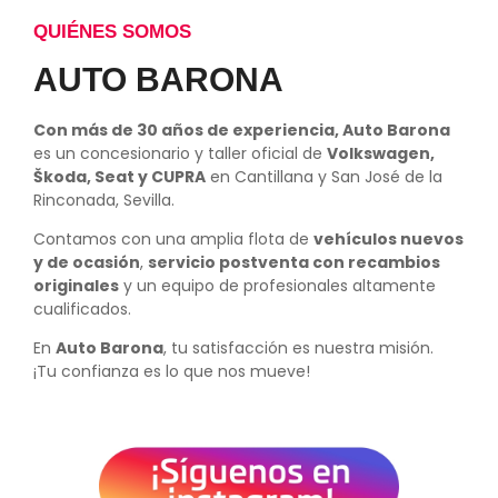
QUIÉNES SOMOS
AUTO BARONA
Con más de 30 años de experiencia, Auto Barona
es un concesionario y taller oficial de
Volkswagen,
Škoda, Seat y CUPRA
en Cantillana y San José de la
Rinconada, Sevilla.
Contamos con una amplia flota de
vehículos nuevos
y de ocasión
,
servicio postventa con recambios
originales
y un equipo de profesionales altamente
cualificados.
En
Auto Barona
, tu satisfacción es nuestra misión.
¡Tu confianza es lo que nos mueve!