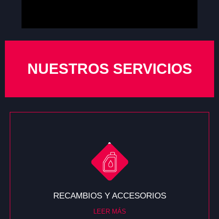
NUESTROS SERVICIOS
RECAMBIOS Y ACCESORIOS
LEER MÁS